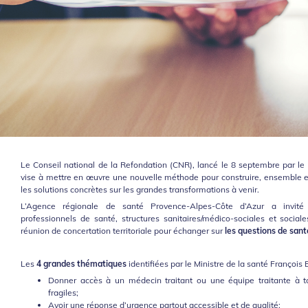
Le Conseil national de la Refondation (CNR), lancé le 8 septembre par le
vise à mettre en œuvre une nouvelle méthode pour construire, ensemble et
les solutions concrètes sur les grandes transformations à venir.
L’Agence régionale de santé Provence-Alpes-Côte d’Azur a invité
professionnels de santé, structures sanitaires/médico-sociales et social
réunion de concertation territoriale pour échanger sur
les questions de sant
Les
4 grandes thématiques
identifiées par le Ministre de la santé François 
Donner accès à un médecin traitant ou une équipe traitante à to
fragiles;
Avoir une réponse d’urgence partout accessible et de qualité;