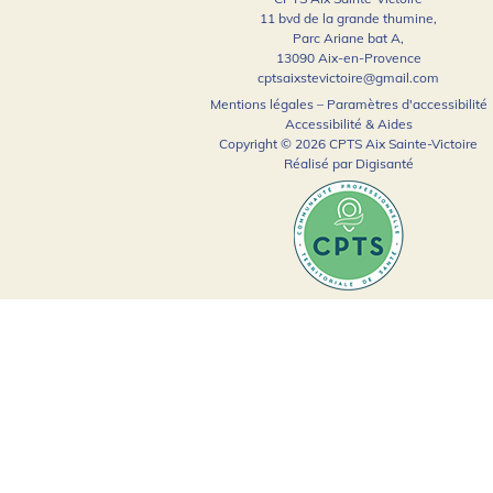
11 bvd de la grande thumine,
Parc Ariane bat A,
13090 Aix-en-Provence
cptsaixstevictoire@gmail.com
Mentions légales
–
Paramètres d'accessibilité
Accessibilité & Aides
Copyright © 2026 CPTS Aix Sainte-Victoire
Réalisé par
Digisanté