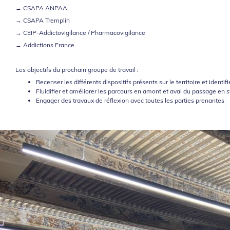
→ CSAPA ANPAA
→ CSAPA Tremplin
→ CEIP-Addictovigilance / Pharmacovigilance
→ Addictions France
Les objectifs du prochain groupe de travail :
Recenser les différents dispositifs présents sur le territoire et identi
Fluidifier et améliorer les parcours en amont et aval du passage en s
Engager des travaux de réflexion avec toutes les parties prenantes