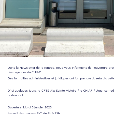
Dans la Newsletter de la rentrée, nous vous informions de l’ouverture pr
des urgences du CHIAP.
Des formalités administratives et juridiques ont fait prendre du retard à cett
D’ici quelques jours, la CPTS Aix Sainte Victoire / le CHIAP / Urgenceme
partenariat.
Ouverture: Mardi 3 janvier 2023
Accueil des usagers 7j/7j de 9h à 22h.