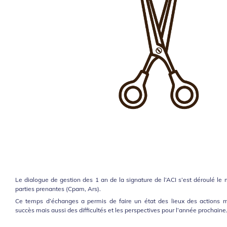
Le dialogue de gestion des 1 an de la signature de l’ACI s’est déroulé l
parties prenantes (Cpam, Ars).
Ce temps d’échanges a permis de faire un état des lieux des actions me
succès mais aussi des difficultés et les perspectives pour l’année prochaine