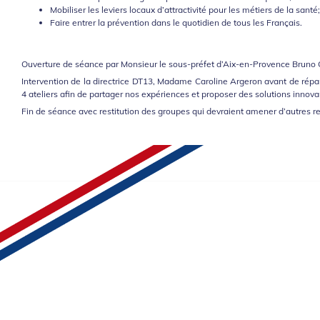
Mobiliser les leviers locaux d’attractivité pour les métiers de la santé;
Faire entrer la prévention dans le quotidien de tous les Français.
Ouverture de séance par Monsieur le sous-préfet d’Aix-en-Provence Bruno 
Intervention de la directrice DT13, Madame Caroline Argeron avant de répart
4 ateliers afin de partager nos expériences et proposer des solutions innova
Fin de séance avec restitution des groupes qui devraient amener d’autres r