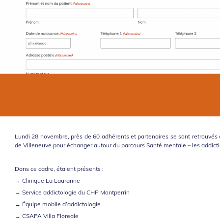
Lundi 28 novembre
, près de 60 adhérents et partenaires se sont retrouvés 
de Villeneuve pour échanger autour du parcours Santé mentale – les addicti
Dans ce cadre, étaient présents :
→ Clinique La Lauranne
→ Service addictologie du CHP Montperrin
→ Équipe mobile d’addictologie
→ CSAPA Villa Floreale