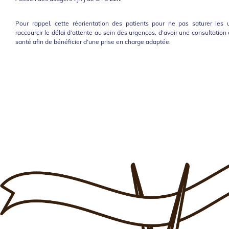
Pour rappel, cette réorientation des patients pour ne pas saturer les
raccourcir le délai d’attente au sein des urgences, d’avoir une consultatio
santé afin de bénéficier d’une prise en charge adaptée.